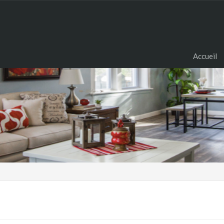
Accueil