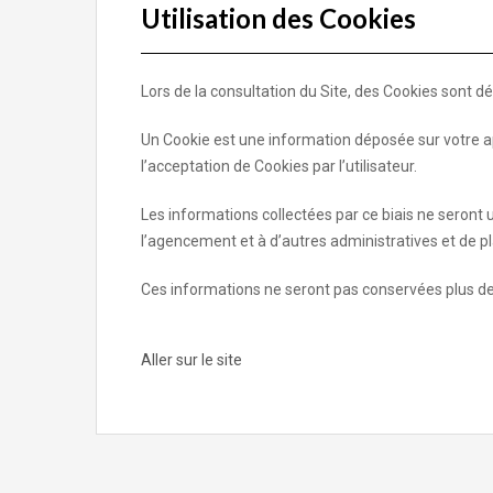
Utilisation des Cookies
Lors de la consultation du Site, des Cookies sont dé
Un Cookie est une information déposée sur votre app
l’acceptation de Cookies par l’utilisateur.
Les informations collectées par ce biais ne seront ut
l’agencement et à d’autres administratives et de p
Ces informations ne seront pas conservées plus de
Aller sur le site