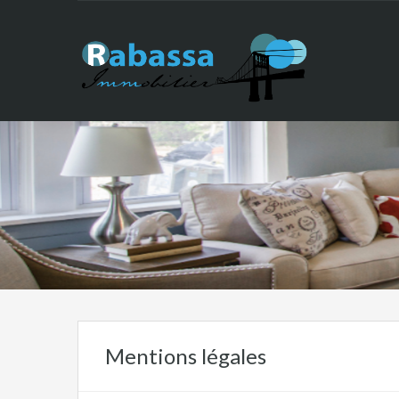
Mentions légales