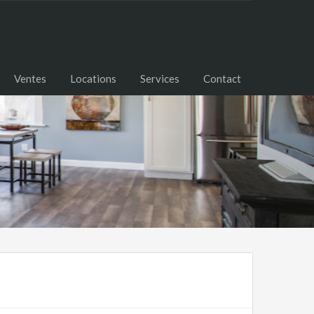
Ventes
Locations
Services
Contact