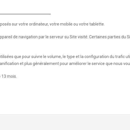
posés sur votre ordinateur, votre mobile ou votre tablette.
areil de navigation par le serveur su Site visité. Certaines parties du S
ilisées que pour suivre le volume, le type et la configuration du trafic ut
lanification et plus généralement pour améliorer le service que nous vou
 13 mois.