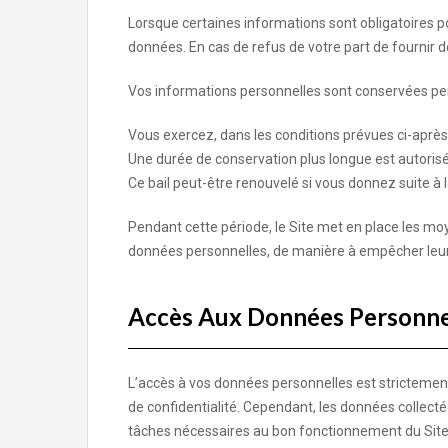
Lorsque certaines informations sont obligatoires po
données. En cas de refus de votre part de fournir d
Vos informations personnelles sont conservées pend
Vous exercez, dans les conditions prévues ci-après, 
Une durée de conservation plus longue est autorisé
Ce bail peut-être renouvelé si vous donnez suite à 
Pendant cette période, le Site met en place les moye
données personnelles, de manière à empêcher leu
Accès Aux Données Personne
L’accès à vos données personnelles est strictement
de confidentialité. Cependant, les données collec
tâches nécessaires au bon fonctionnement du Site e