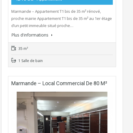
Marmande – Appartement T1 bis de 35 m² rénové,
proche mairie Appartement T1 bis de 35 m² au 1er étage
d’un petit immeuble situé proche…
Plus d'informations
35 m²
1 Salle de bain
Marmande – Local Commercial De 80 M²