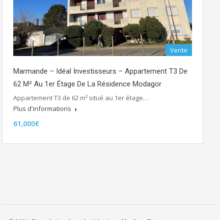
Vente
Marmande – Idéal Investisseurs – Appartement T3 De
62 M² Au 1er Étage De La Résidence Modagor
Appartement T3 de 62 m² situé au 1er étage…
Plus d'informations
61,000€