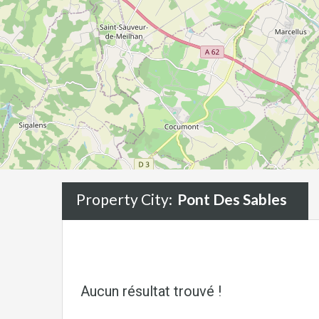
Property City:
Pont Des Sables
Aucun résultat trouvé !