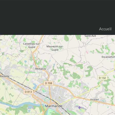
Accueil