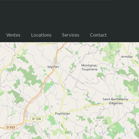
Ventes
Locations
Services
Contact