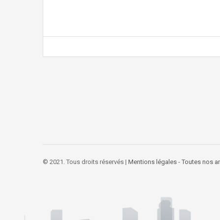
© 2021. Tous droits réservés |
Mentions légales
-
Toutes nos 